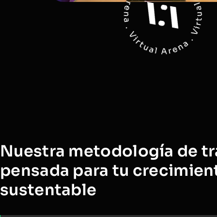
Nuestra metodología de tr
pensada para tu crecimien
sustentable