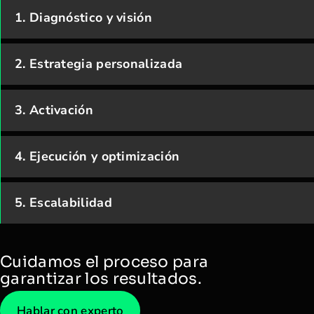
1. Diagnóstico y visión
2. Estrategia personalizada
3. Activación
4. Ejecución y optimización
5. Escalabilidad
Cuidamos el proceso para
garantizar los resultados.
Hablar con experto