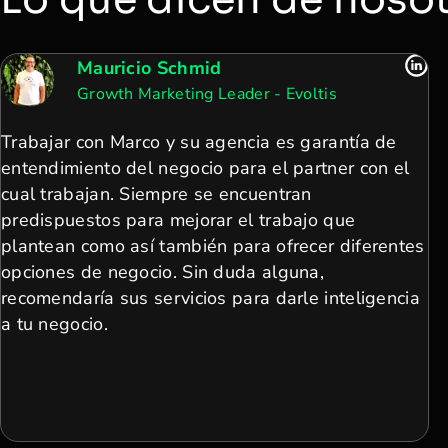
Mauricio Schmid
Growth Marketing Leader - Evoltis
Trabajar con Marco y su agencia es garantía de
entendimiento del negocio para el partner con el
cual trabajan. Siempre se encuentran
predispuestos para mejorar el trabajo que
plantean como así también para ofrecer diferentes
opciones de negocio. Sin duda alguna,
recomendaría sus servicios para darle inteligencia
a tu negocio.