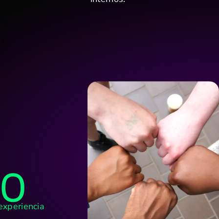
10
experiencia