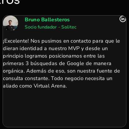
Bruno Ballesteros
Socio fundador - Solitec
¡Excelente! Nos pusimos en contacto para que le
dieran identidad a nuestro MVP y desde un
principio logramos posicionarnos entre las
primeras 3 búsquedas de Google de manera
orgánica. Además de eso, son nuestra fuente de
consulta constante. Todo negocio necesita un
aliado como Virtual Arena.