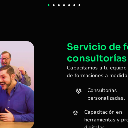
Servicio de 
consultorías
Capacitamos a tu equipo 
de formaciones a medida
Consultorías
personalizadas.
Capacitación en
herramientas y pr
digitales.