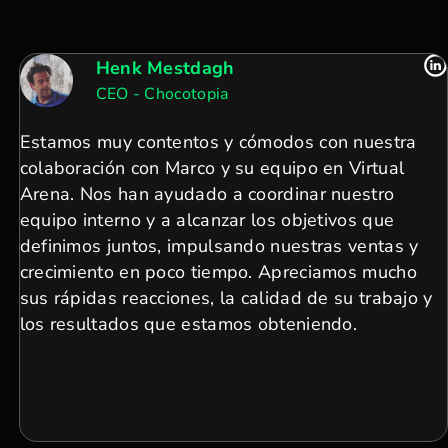
Henk Mestdagh
CEO - Chocotopia
Estamos muy contentos y cómodos con nuestra
colaboración con Marco y su equipo en Virtual
Arena. Nos han ayudado a coordinar nuestro
equipo interno y a alcanzar los objetivos que
definimos juntos, impulsando nuestras ventas y
crecimiento en poco tiempo. Apreciamos mucho
sus rápidas reacciones, la calidad de su trabajo y
los resultados que estamos obteniendo.