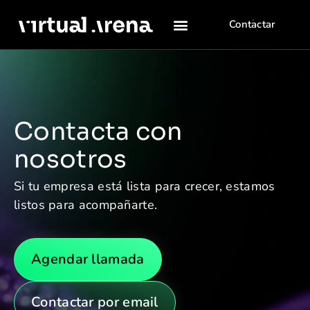
Contactar
Contacta con
nosotros
Si tu empresa está lista para crecer, estamos
listos para acompañarte.
Agendar llamada
Contactar por email