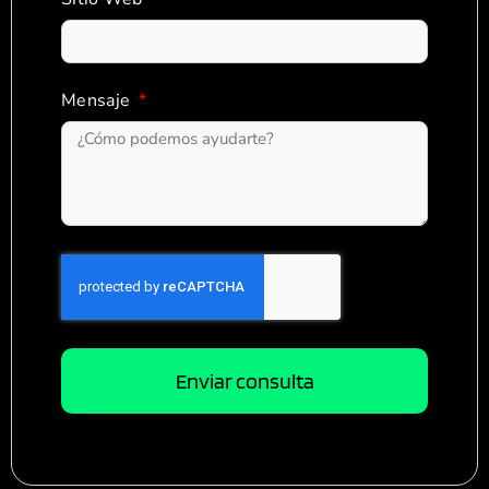
Mensaje
Enviar consulta