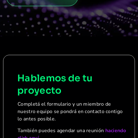
Hablemos de tu
proyecto
Completá el formulario y un miembro de
nuestro equipo se pondrá en contacto contigo
lo antes posible.
También puedes agendar una reunión
haciendo