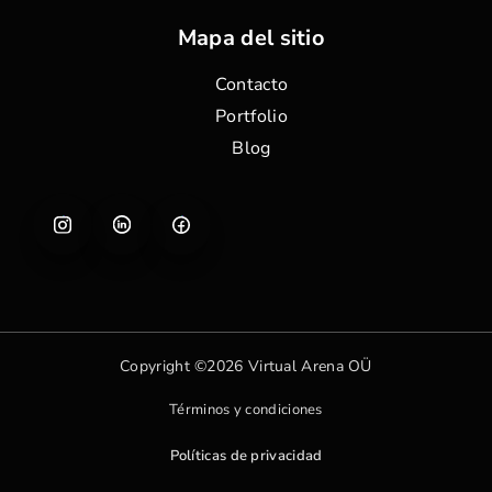
Mapa del sitio
Contacto
Portfolio
Blog
Copyright ©2026 Virtual Arena OÜ
Términos y condiciones
Políticas de privacidad