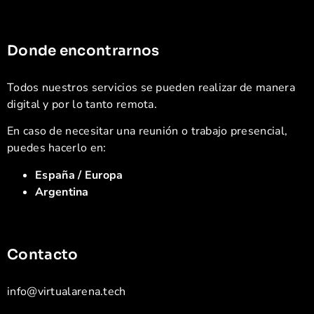
Donde encontrarnos
Todos nuestros servicios se pueden realizar de manera
digital y por lo tanto remota.
En caso de necesitar una reunión o trabajo presencial,
puedes hacerlo en:
España / Europa
Argentina
Contacto
info@virtualarena.tech