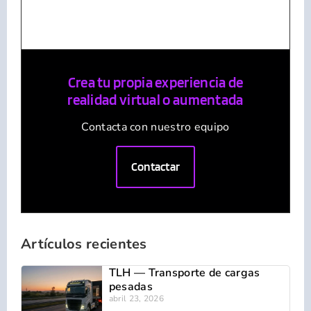
Crea tu propia experiencia de
realidad virtual o aumentada
Contacta con nuestro equipo
Contactar
Artículos recientes
TLH — Transporte de cargas
pesadas
abril 23, 2026