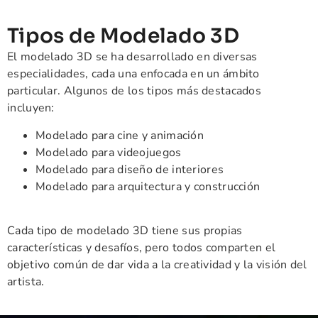
Tipos de Modelado 3D
El modelado 3D se ha desarrollado en diversas
especialidades, cada una enfocada en un ámbito
particular. Algunos de los tipos más destacados
incluyen:
Modelado para cine y animación
Modelado para videojuegos
Modelado para diseño de interiores
Modelado para arquitectura y construcción
Cada tipo de modelado 3D tiene sus propias
características y desafíos, pero todos comparten el
objetivo común de dar vida a la creatividad y la visión del
artista.