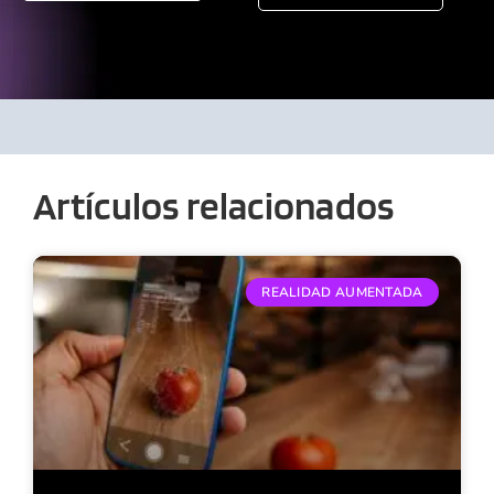
Artículos relacionados
REALIDAD AUMENTADA