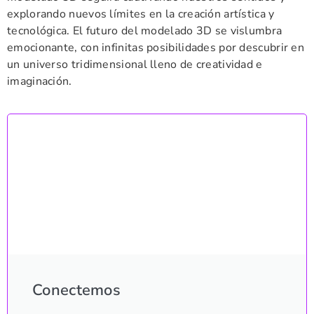
explorando nuevos límites en la creación artística y
tecnológica. El futuro del modelado 3D se vislumbra
emocionante, con infinitas posibilidades por descubrir en
un universo tridimensional lleno de creatividad e
imaginación.
Conectemos