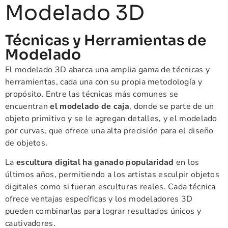
Modelado 3D
Técnicas y Herramientas de
Modelado
El modelado 3D abarca una amplia gama de técnicas y
herramientas, cada una con su propia metodología y
propósito. Entre las técnicas más comunes se
encuentran
el modelado de caja
, donde se parte de un
objeto primitivo y se le agregan detalles, y el modelado
por curvas, que ofrece una alta precisión para el diseño
de objetos.
La
escultura digital ha ganado popularidad
en los
últimos años, permitiendo a los artistas esculpir objetos
digitales como si fueran esculturas reales. Cada técnica
ofrece ventajas específicas y los modeladores 3D
pueden combinarlas para lograr resultados únicos y
cautivadores.