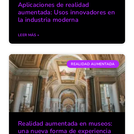
Aplicaciones de realidad
aumentada: Usos innovadores en
la industria moderna
LEER MÁS »
REALIDAD AUMENTADA
Realidad aumentada en museos:
una nueva forma de experiencia