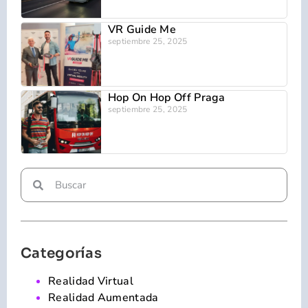
VR Guide Me
septiembre 25, 2025
Hop On Hop Off Praga
septiembre 25, 2025
Categorías
Realidad Virtual
Realidad Aumentada