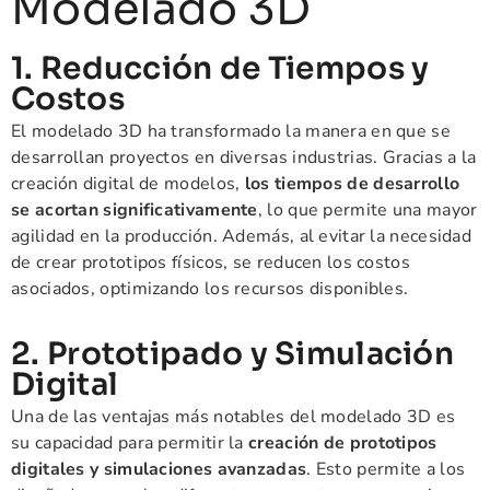
Modelado 3D
1. Reducción de Tiempos y
Costos
El modelado 3D ha transformado la manera en que se
desarrollan proyectos en diversas industrias. Gracias a la
creación digital de modelos,
los tiempos de desarrollo
se acortan significativamente
, lo que permite una mayor
agilidad en la producción. Además, al evitar la necesidad
de crear prototipos físicos, se reducen los costos
asociados, optimizando los recursos disponibles.
2. Prototipado y Simulación
Digital
Una de las ventajas más notables del modelado 3D es
su capacidad para permitir la
creación de prototipos
digitales y simulaciones avanzadas
. Esto permite a los