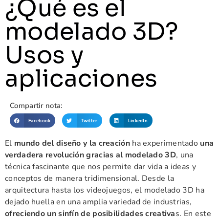
¿Qué es el
modelado 3D?
Usos y
aplicaciones
Compartir nota:
Facebook
Twitter
LinkedIn
El
mundo del diseño y la creación
ha experimentado
una
verdadera revolución
gracias al modelado 3D
, una
técnica fascinante que nos permite dar vida a ideas y
conceptos de manera tridimensional. Desde la
arquitectura hasta los videojuegos, el modelado 3D ha
dejado huella en una amplia variedad de industrias,
ofreciendo un sinfín de posibilidades creativa
s. En este