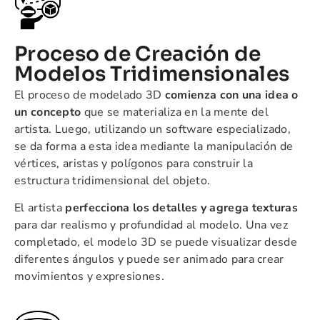
Proceso de Creación de
Modelos Tridimensionales
El proceso de modelado 3D
comienza con una idea o
un concepto
que se materializa en la mente del
artista. Luego, utilizando un software especializado,
se da forma a esta idea mediante la manipulación de
vértices, aristas y polígonos para construir la
estructura tridimensional del objeto.
El artista
perfecciona los detalles y agrega texturas
para dar realismo y profundidad al modelo. Una vez
completado, el modelo 3D se puede visualizar desde
diferentes ángulos y puede ser animado para crear
movimientos y expresiones.