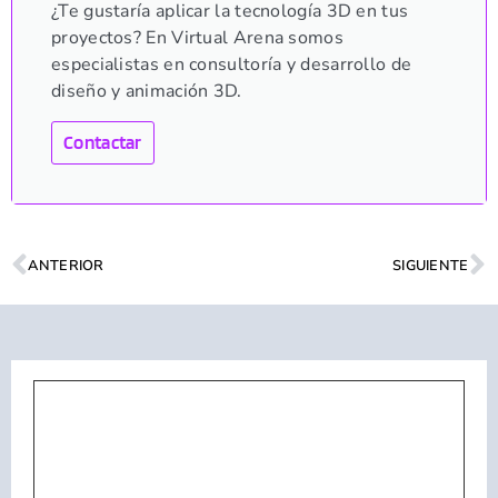
¿Te gustaría aplicar la tecnología 3D en tus
proyectos? En Virtual Arena somos
especialistas en consultoría y desarrollo de
diseño y animación 3D.
Contactar
ANTERIOR
SIGUIENTE