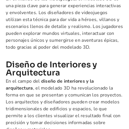
una pieza clave para generar experiencias interactivas
y envolventes. Los diseñadores de videojuegos
utilizan esta técnica para dar vida a héroes, villanos y
escenarios llenos de detalle y realismo. Los jugadores
pueden explorar mundos virtuales, interactuar con
personajes únicos y sumergirse en aventuras épicas,
todo gracias al poder del modelado 3D.
Diseño de Interiores y
Arquitectura
En el campo del
diseño de interiores y la
arquitectura
, el modelado 3D ha revolucionado la
forma en que se presentan y comunican los proyectos.
Los arquitectos y diseñadores pueden crear modelos
tridimensionales de edificios y espacios, lo que
permite a los clientes visualizar el resultado final con
precisión y tomar decisiones informadas sobre