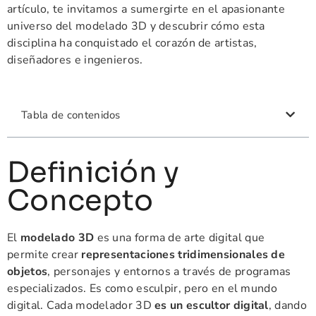
artículo, te invitamos a sumergirte en el apasionante
universo del modelado 3D y descubrir cómo esta
disciplina ha conquistado el corazón de artistas,
diseñadores e ingenieros.
Tabla de contenidos
Definición y
Concepto
El
modelado 3D
es una forma de arte digital que
permite crear
representaciones tridimensionales de
objetos
, personajes y entornos a través de programas
especializados. Es como esculpir, pero en el mundo
digital. Cada modelador 3D
es un escultor digital
, dando