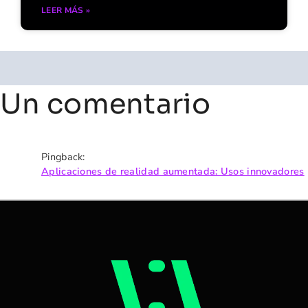
LEER MÁS »
Un comentario
Pingback:
Aplicaciones de realidad aumentada: Usos innovadores