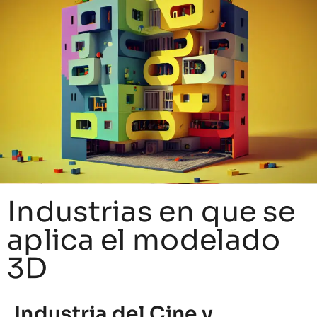
Industrias en que se
aplica el modelado
3D
Industria del Cine y