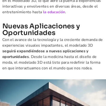
en el modelado 3D, lo que abre la puerta a experiencias
interactivas y envolventes en diversas áreas, desde el
entretenimiento hasta
la educación
.
Nuevas Aplicaciones y
Oportunidades
Con el avance de la tecnología y la creciente demanda de
experiencias visuales impactantes, el modelado 3D
seguirá expandiéndose a nuevas aplicaciones y
oportunidades
. Desde la medicina hasta el diseño de
moda, el modelado 3D está listo para redefinir la forma
en que interactuamos con el mundo que nos rodea.