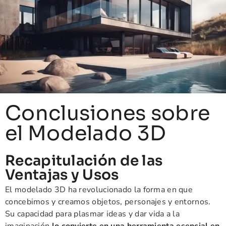
Conclusiones sobre
el Modelado 3D
Recapitulación de las
Ventajas y Usos
El modelado 3D ha revolucionado la forma en que
concebimos y creamos objetos, personajes y entornos.
Su capacidad para plasmar ideas y dar vida a la