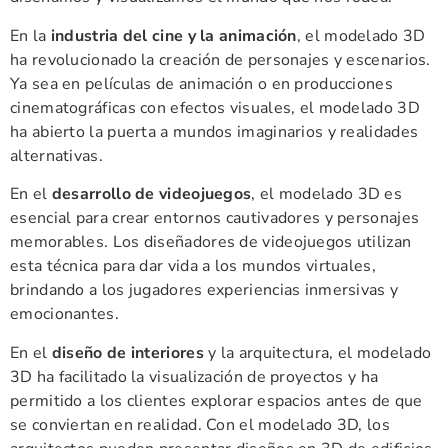
En la
industria del cine y la animación
, el modelado 3D
ha revolucionado la creación de personajes y escenarios.
Ya sea en películas de animación o en producciones
cinematográficas con efectos visuales, el modelado 3D
ha abierto la puerta a mundos imaginarios y realidades
alternativas.
En el
desarrollo de videojuegos
, el modelado 3D es
esencial para crear entornos cautivadores y personajes
memorables. Los diseñadores de videojuegos utilizan
esta técnica para dar vida a los mundos virtuales,
brindando a los jugadores experiencias inmersivas y
emocionantes.
En el
diseño de interiores
y la arquitectura, el modelado
3D ha facilitado la visualización de proyectos y ha
permitido a los clientes explorar espacios antes de que
se conviertan en realidad. Con el modelado 3D, los