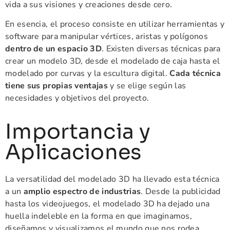
vida a sus visiones y creaciones desde cero.
En esencia, el proceso consiste en utilizar herramientas y
software para manipular vértices, aristas y polígonos
dentro de un espacio 3D
. Existen diversas técnicas para
crear un modelo 3D, desde el modelado de caja hasta el
modelado por curvas y la escultura digital.
Cada técnica
tiene sus propias ventajas
y se elige según las
necesidades y objetivos del proyecto.
Importancia y
Aplicaciones
La versatilidad del modelado 3D ha llevado esta técnica
a un
amplio espectro de industrias
. Desde la publicidad
hasta los videojuegos, el modelado 3D ha dejado una
huella indeleble en la forma en que imaginamos,
diseñamos y visualizamos el mundo que nos rodea.