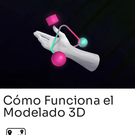
Cómo Funciona el
Modelado 3D