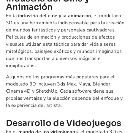
Animación
En la
industria del cine y la animación
, el modelado
3D es una herramienta indispensable para la creación
de mundos fantásticos y personajes cautivadores.
Películas de animación y producciones de efectos
visuales utilizan esta técnica para dar vida a seres
mitológicos, paisajes exóticos y mundos imaginarios
que nos transportan a universos mágicos e
inexplorados.
Algunos de los programas más populares para el
modelado 3D incluyen 3ds Max, Maya, Blender,
Cinema 4D y SketchUp. Cada software tiene sus
propias ventajas y la elección depende del enfoque y
la experiencia del artista.
Desarrollo de Videojuegos
En el
mundo de los videojuegos
, el modelado 3D es