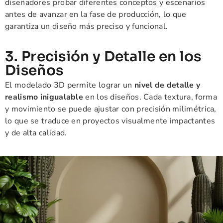
diseñadores probar diferentes conceptos y escenarios
antes de avanzar en la fase de producción, lo que
garantiza un diseño más preciso y funcional.
3. Precisión y Detalle en los
Diseños
El modelado 3D permite lograr un
nivel de detalle y
realismo inigualable
en los diseños. Cada textura, forma
y movimiento se puede ajustar con precisión milimétrica,
lo que se traduce en proyectos visualmente impactantes
y de alta calidad.