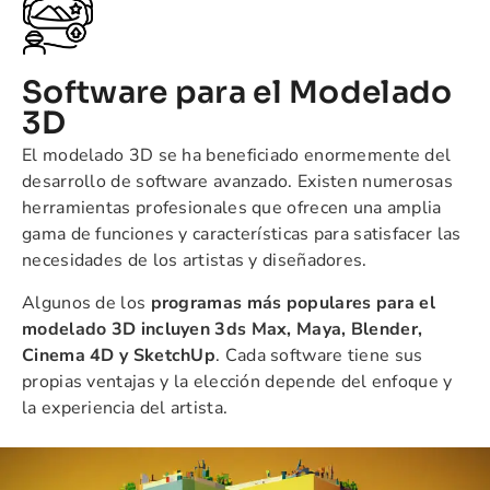
Software para el Modelado
3D
El modelado 3D se ha beneficiado enormemente del
desarrollo de software avanzado. Existen numerosas
herramientas profesionales que ofrecen una amplia
gama de funciones y características para satisfacer las
necesidades de los artistas y diseñadores.
Algunos de los
programas más populares para el
modelado 3D incluyen 3ds Max, Maya, Blender,
Cinema 4D y SketchUp
. Cada software tiene sus
propias ventajas y la elección depende del enfoque y
la experiencia del artista.