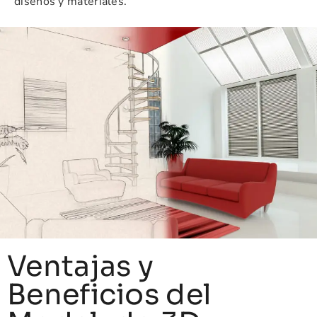
diseños y materiales.
Ventajas y
Beneficios del